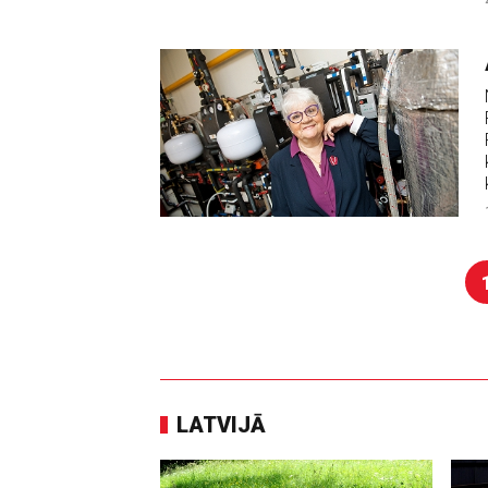
LATVIJĀ