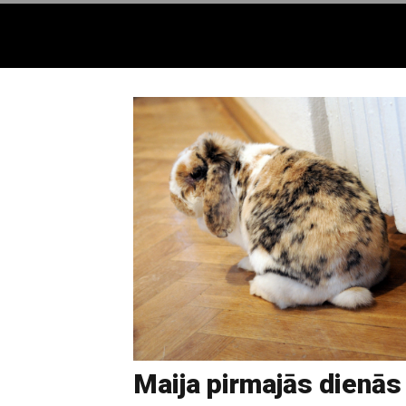
Maija pirmajās dienās