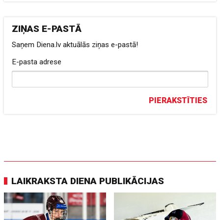
ZIŅAS E-PASTĀ
Saņem Diena.lv aktuālās ziņas e-pastā!
E-pasta adrese
PIERAKSTĪTIES
LAIKRAKSTA DIENA PUBLIKĀCIJAS