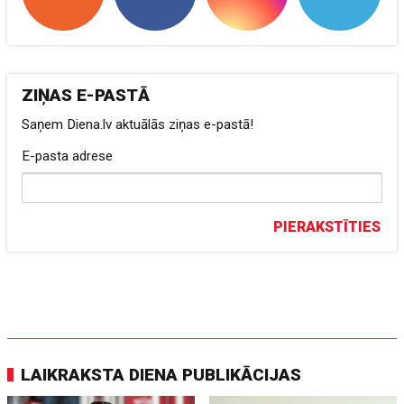
ZIŅAS E-PASTĀ
Saņem Diena.lv aktuālās ziņas e-pastā!
E-pasta adrese
PIERAKSTĪTIES
LAIKRAKSTA DIENA PUBLIKĀCIJAS