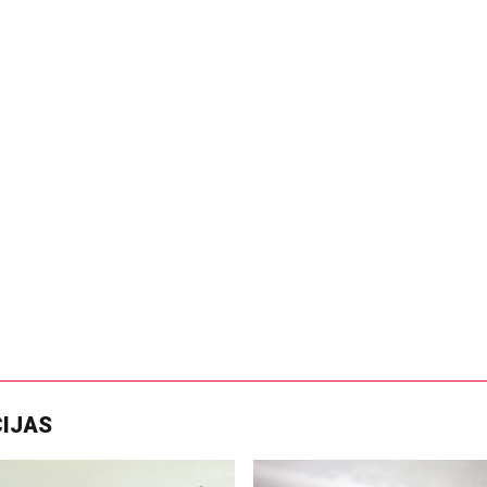
CIJAS