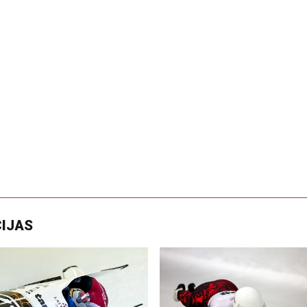
CIJAS