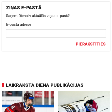
ZIŅAS E-PASTĀ
Saņem Diena.lv aktuālās ziņas e-pastā!
E-pasta adrese
PIERAKSTĪTIES
LAIKRAKSTA DIENA PUBLIKĀCIJAS