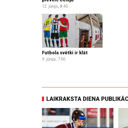
12. jūnijs, 8:45
Futbola svētki ir klāt
9. jūnijs, 7:00
LAIKRAKSTA DIENA PUBLIKĀ