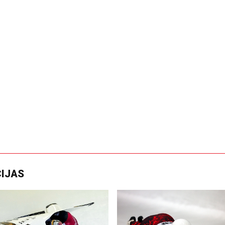
CIJAS