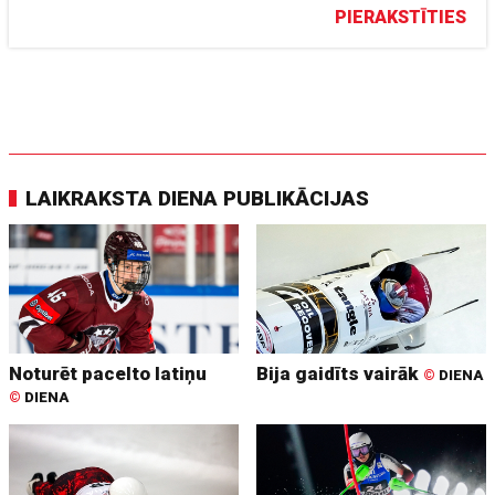
PIERAKSTĪTIES
LAIKRAKSTA DIENA PUBLIKĀCIJAS
Noturēt pacelto latiņu
Bija gaidīts vairāk
©
DIENA
©
DIENA