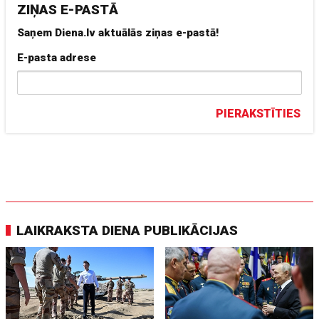
ZIŅAS E-PASTĀ
Saņem Diena.lv aktuālās ziņas e-pastā!
E-pasta adrese
PIERAKSTĪTIES
LAIKRAKSTA DIENA PUBLIKĀCIJAS