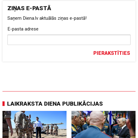
ZIŅAS E-PASTĀ
Saņem Diena.lv aktuālās ziņas e-pastā!
E-pasta adrese
PIERAKSTĪTIES
LAIKRAKSTA DIENA PUBLIKĀCIJAS