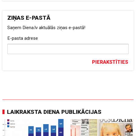
ZIŅAS E-PASTĀ
Saņem Diena.lv aktuālās ziņas e-pastā!
E-pasta adrese
PIERAKSTĪTIES
LAIKRAKSTA DIENA PUBLIKĀCIJAS