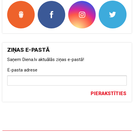
ZIŅAS E-PASTĀ
Saņem Diena.lv aktuālās ziņas e-pastā!
E-pasta adrese
PIERAKSTĪTIES