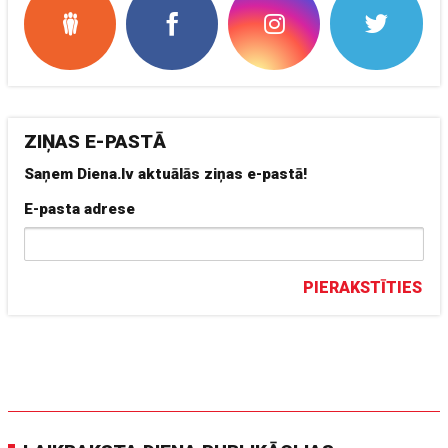
ZIŅAS E-PASTĀ
Saņem Diena.lv aktuālās ziņas e-pastā!
E-pasta adrese
PIERAKSTĪTIES