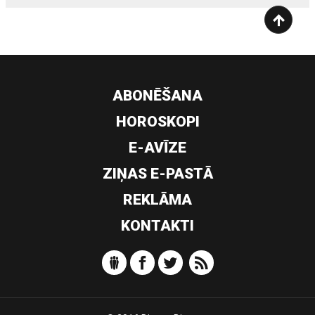
ABONĒŠANA
HOROSKOPI
E-AVĪZE
ZIŅAS E-PASTĀ
REKLĀMA
KONTAKTI