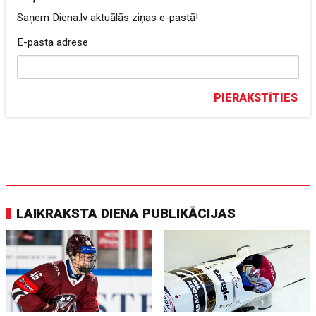
Saņem Diena.lv aktuālās ziņas e-pastā!
E-pasta adrese
PIERAKSTĪTIES
LAIKRAKSTA DIENA PUBLIKĀCIJAS