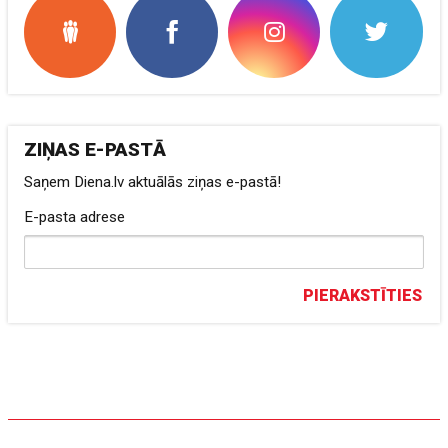
ZIŅAS E-PASTĀ
Saņem Diena.lv aktuālās ziņas e-pastā!
E-pasta adrese
PIERAKSTĪTIES