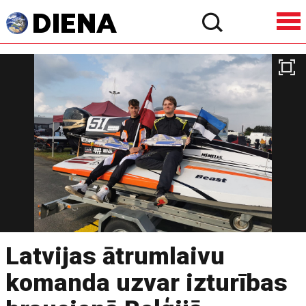
Latvijas ātrumlaivu
komanda uzvar izturības