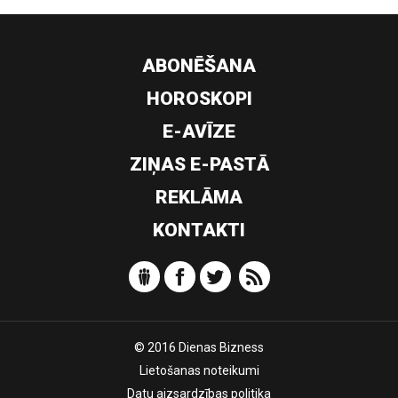
ABONĒŠANA
HOROSKOPI
E-AVĪZE
ZIŅAS E-PASTĀ
REKLĀMA
KONTAKTI
© 2016 Dienas Bizness
Lietošanas noteikumi
Datu aizsardzības politika