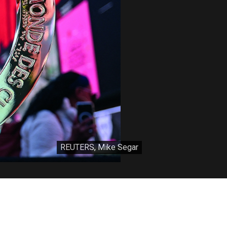
REUTERS, Mike Segar