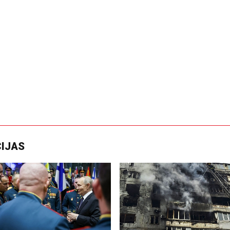
CIJAS