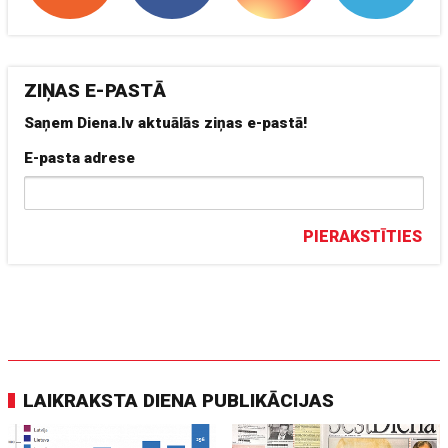
ZIŅAS E-PASTĀ
Saņem Diena.lv aktuālās ziņas e-pastā!
E-pasta adrese
PIERAKSTĪTIES
LAIKRAKSTA DIENA PUBLIKĀCIJAS