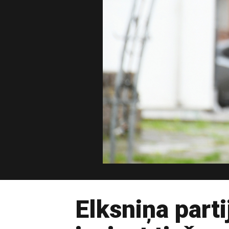
Elksniņa parti