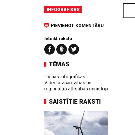
INFOGRAFIKAS
PIEVIENOT KOMENTĀRU
Ieteikt rakstu
TĒMAS
Dienas infografikas
Vides aizsardzības un
reģionālās attīstības ministrija
SAISTĪTIE RAKSTI