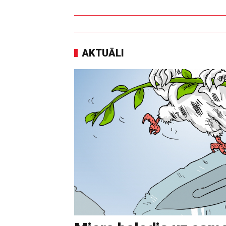
AKTUĀLI