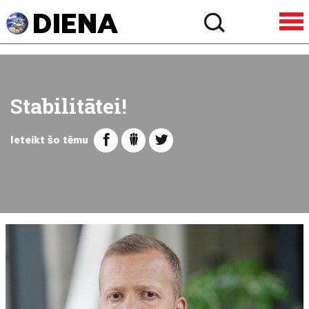
Stabilitātei!
Ieteikt šo tēmu