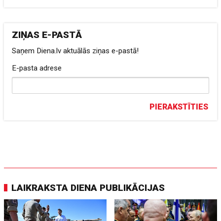
ZIŅAS E-PASTĀ
Saņem Diena.lv aktuālās ziņas e-pastā!
E-pasta adrese
PIERAKSTĪTIES
LAIKRAKSTA DIENA PUBLIKĀCIJAS