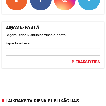
ZIŅAS E-PASTĀ
Saņem Diena.lv aktuālās ziņas e-pastā!
E-pasta adrese
PIERAKSTĪTIES
LAIKRAKSTA DIENA PUBLIKĀCIJAS