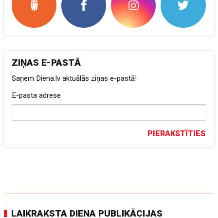
ZIŅAS E-PASTĀ
Saņem Diena.lv aktuālās ziņas e-pastā!
E-pasta adrese
PIERAKSTĪTIES
LAIKRAKSTA DIENA PUBLIKĀCIJAS