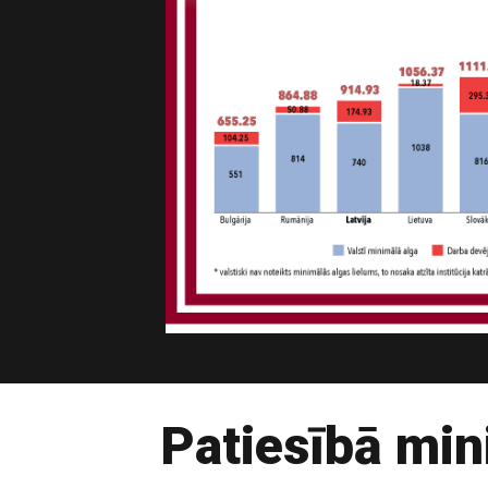
Patiesībā mini