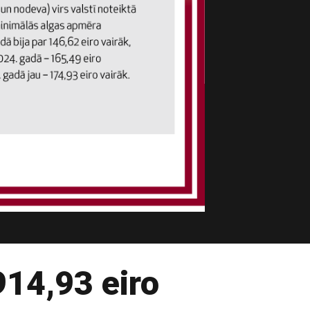
914,93 eiro