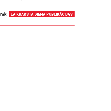
irāk
LAIKRAKSTA DIENA PUBLIKĀCIJAS