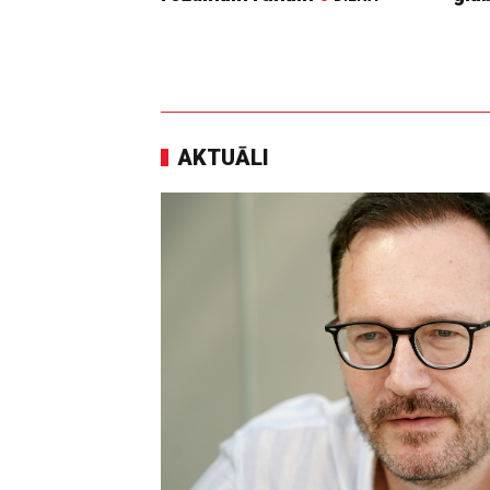
AKTUĀLI