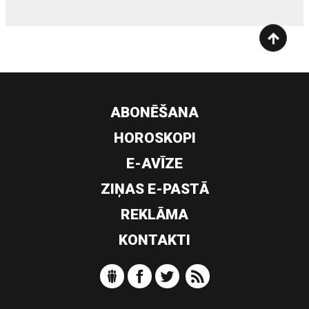
ABONĒŠANA
HOROSKOPI
E-AVĪZE
ZIŅAS E-PASTĀ
REKLĀMA
KONTAKTI