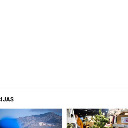
CIJAS