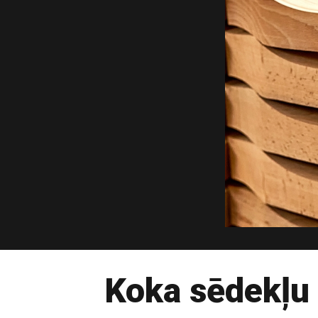
Koka sēdekļu 