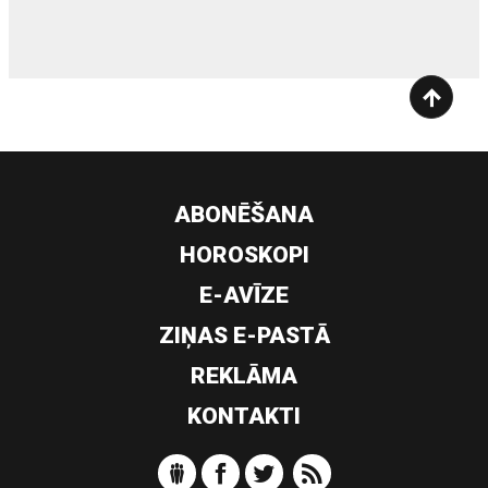
ABONĒŠANA
HOROSKOPI
E-AVĪZE
ZIŅAS E-PASTĀ
REKLĀMA
KONTAKTI