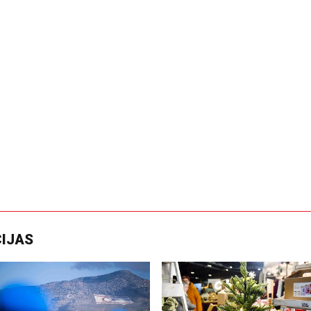
CIJAS