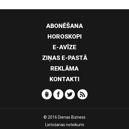
ABONĒŠANA
HOROSKOPI
E-AVĪZE
ZIŅAS E-PASTĀ
REKLĀMA
KONTAKTI
© 2016 Dienas Bizness
Lietošanas noteikumi