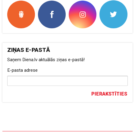
ZIŅAS E-PASTĀ
Saņem Diena.lv aktuālās ziņas e-pastā!
E-pasta adrese
PIERAKSTĪTIES