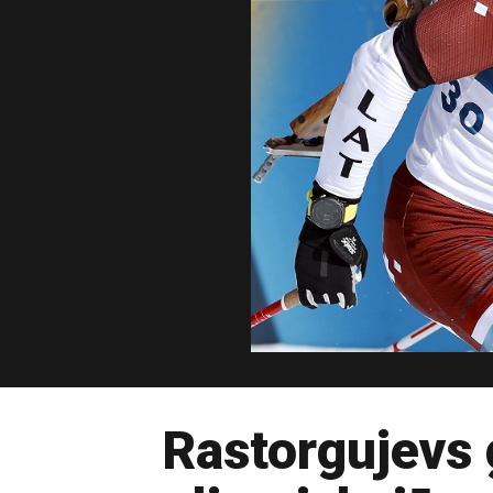
Rastorgujevs