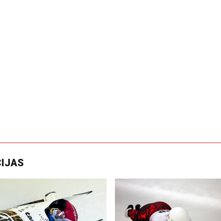
CIJAS