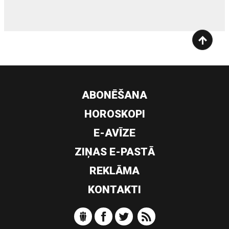
ABONĒŠANA
HOROSKOPI
E-AVĪZE
ZIŅAS E-PASTĀ
REKLĀMA
KONTAKTI