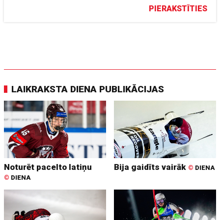
PIERAKSTĪTIES
LAIKRAKSTA DIENA PUBLIKĀCIJAS
Noturēt pacelto latiņu
Bija gaidīts vairāk
©
DIENA
©
DIENA