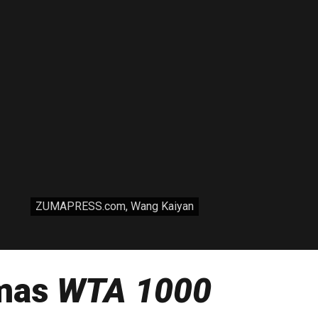
ZUMAPRESS.com, Wang Kaiyan
omas
WTA 1000