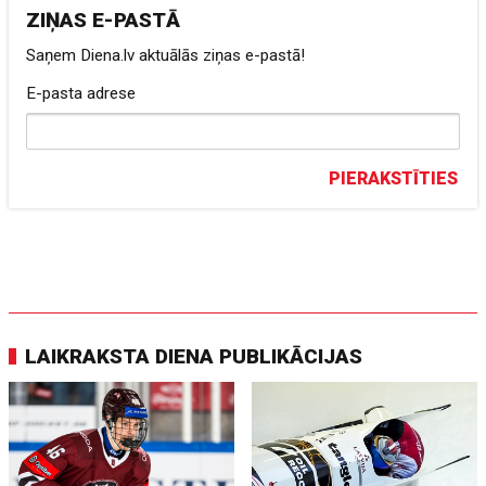
ZIŅAS E-PASTĀ
Saņem Diena.lv aktuālās ziņas e-pastā!
E-pasta adrese
PIERAKSTĪTIES
LAIKRAKSTA DIENA PUBLIKĀCIJAS