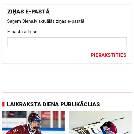
ZIŅAS E-PASTĀ
Saņem Diena.lv aktuālās ziņas e-pastā!
E-pasta adrese
PIERAKSTĪTIES
LAIKRAKSTA DIENA PUBLIKĀCIJAS