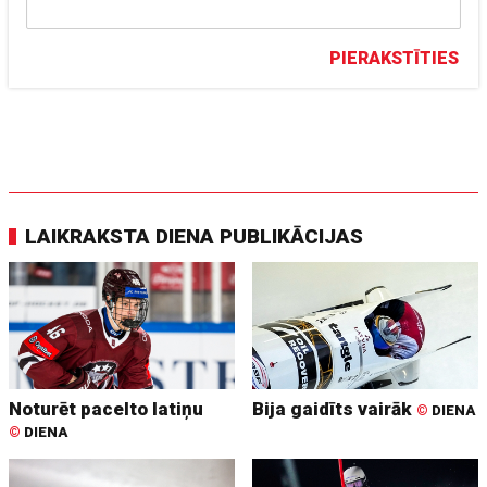
PIERAKSTĪTIES
LAIKRAKSTA DIENA PUBLIKĀCIJAS
Noturēt pacelto latiņu
Bija gaidīts vairāk
©
DIENA
©
DIENA