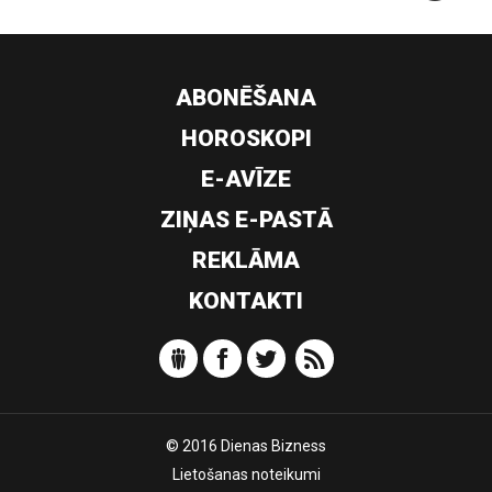
ABONĒŠANA
HOROSKOPI
E-AVĪZE
ZIŅAS E-PASTĀ
REKLĀMA
KONTAKTI
© 2016 Dienas Bizness
Lietošanas noteikumi