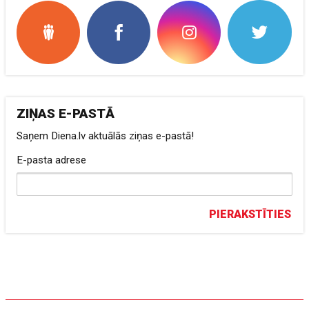
ZIŅAS E-PASTĀ
Saņem Diena.lv aktuālās ziņas e-pastā!
E-pasta adrese
PIERAKSTĪTIES