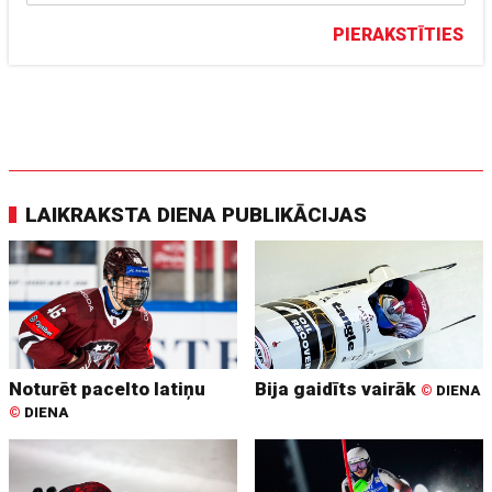
PIERAKSTĪTIES
LAIKRAKSTA DIENA PUBLIKĀCIJAS
Noturēt pacelto latiņu
Bija gaidīts vairāk
©
DIENA
©
DIENA