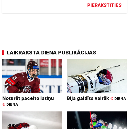
PIERAKSTĪTIES
LAIKRAKSTA DIENA PUBLIKĀCIJAS
Noturēt pacelto latiņu
Bija gaidīts vairāk
©
DIENA
©
DIENA