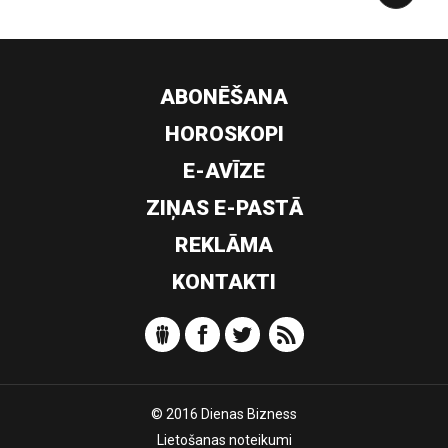
ABONĒŠANA
HOROSKOPI
E-AVĪZE
ZIŅAS E-PASTĀ
REKLĀMA
KONTAKTI
© 2016 Dienas Bizness
Lietošanas noteikumi