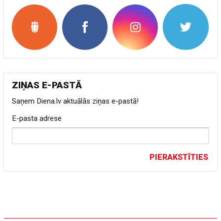
ZIŅAS E-PASTĀ
Saņem Diena.lv aktuālās ziņas e-pastā!
E-pasta adrese
PIERAKSTĪTIES