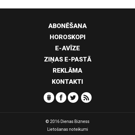
ABONĒŠANA
HOROSKOPI
E-AVĪZE
ZIŅAS E-PASTĀ
REKLĀMA
KONTAKTI
© 2016 Dienas Bizness
Lietošanas noteikumi