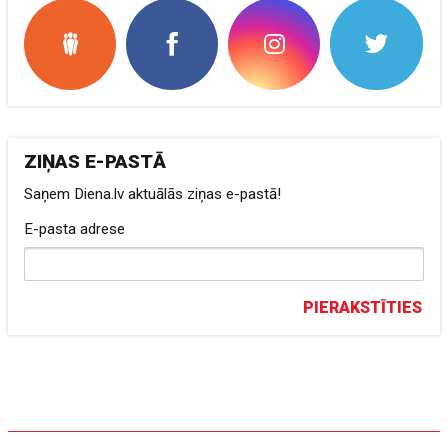
ZIŅAS E-PASTĀ
Saņem Diena.lv aktuālās ziņas e-pastā!
E-pasta adrese
PIERAKSTĪTIES