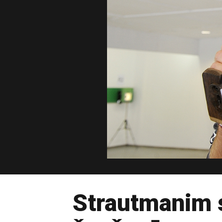
Strautmanim 