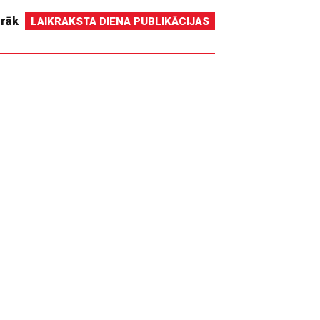
irāk
LAIKRAKSTA DIENA PUBLIKĀCIJAS