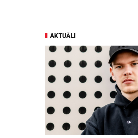
AKTUĀLI