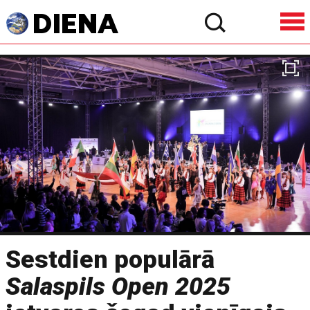
Sestdien populārā
Salaspils Open 2025