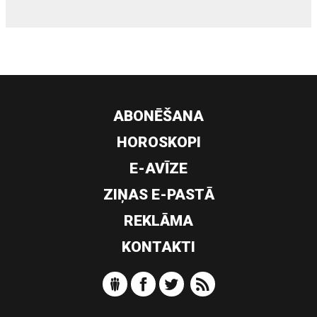
ABONĒŠANA
HOROSKOPI
E-AVĪZE
ZIŅAS E-PASTĀ
REKLĀMA
KONTAKTI