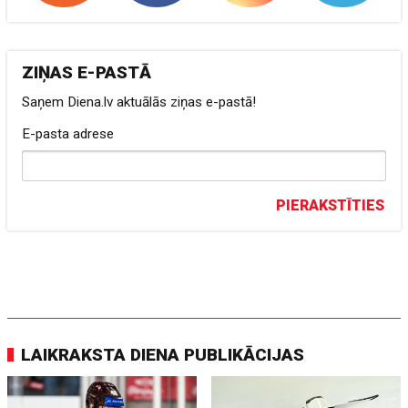
ZIŅAS E-PASTĀ
Saņem Diena.lv aktuālās ziņas e-pastā!
E-pasta adrese
PIERAKSTĪTIES
LAIKRAKSTA DIENA PUBLIKĀCIJAS