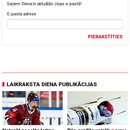
Saņem Diena.lv aktuālās ziņas e-pastā!
E-pasta adrese
PIERAKSTĪTIES
LAIKRAKSTA DIENA PUBLIKĀCIJAS