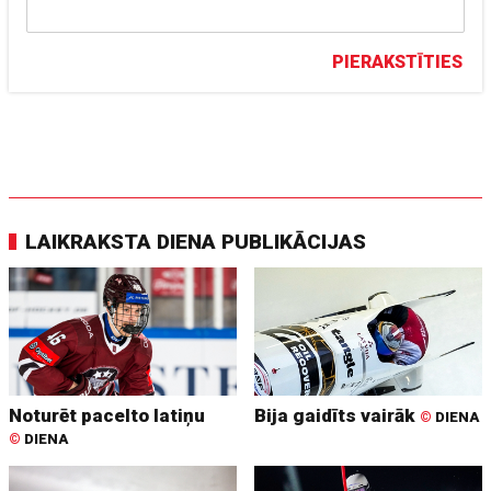
PIERAKSTĪTIES
LAIKRAKSTA DIENA PUBLIKĀCIJAS
Noturēt pacelto latiņu
Bija gaidīts vairāk
©
DIENA
©
DIENA